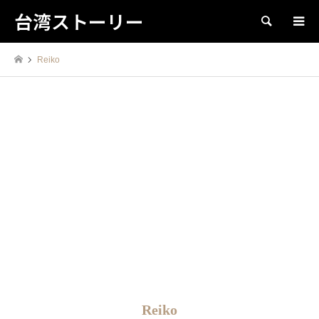
台湾ストーリー
検索
Reiko
Reiko