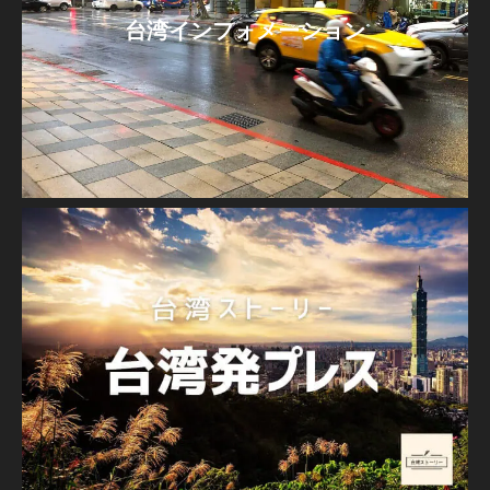
台湾インフォメーション