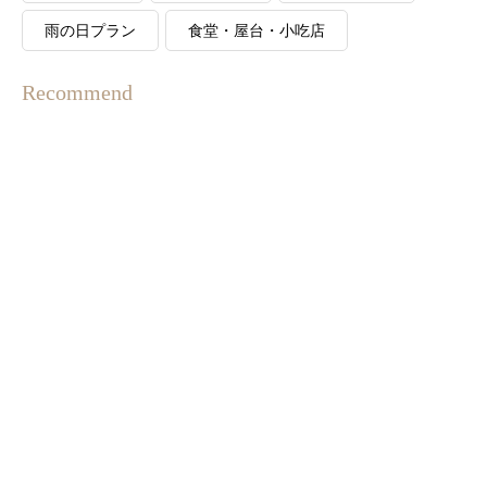
雨の日プラン
食堂・屋台・小吃店
Recommend