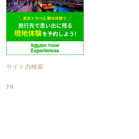
サイト内検索
PR