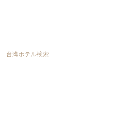
台湾ホテル検索