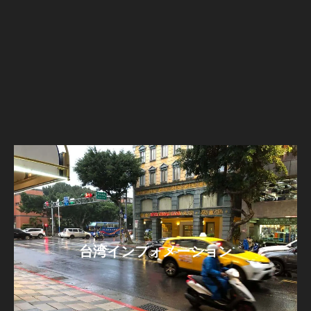
台湾インフォメーション