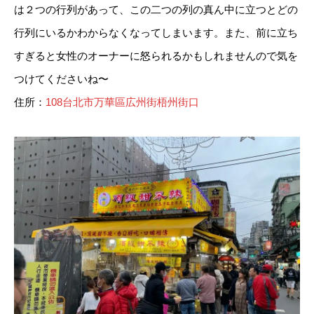
は２つの行列があって、この二つの列の真ん中に立つとどの
行列にいるかわからなくなってしまいます。また、前に立ち
すぎると女性のオーナーに怒られるかもしれませんので気を
つけてくださいね〜
住所：
108台北市万華區広州街梧州街口