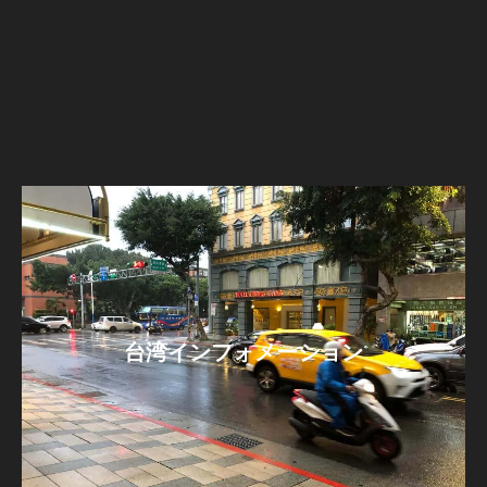
台湾インフォメーション