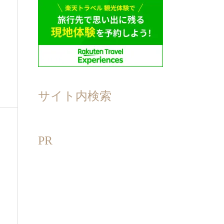
サイト内検索
PR