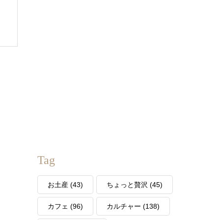
Tag
お土産
(43)
ちょっと贅沢
(45)
カフェ
(96)
カルチャー
(138)