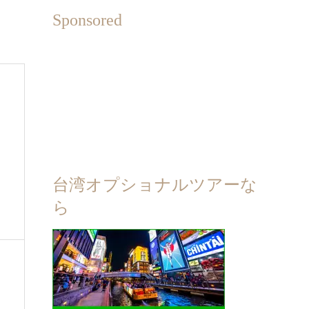
Sponsored
台湾オプショナルツアーな
ら