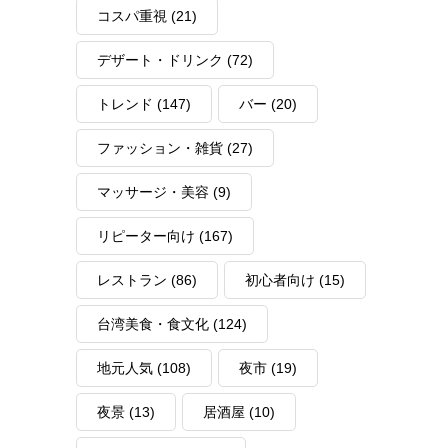
コスパ重視
(21)
デザート・ドリンク
(72)
トレンド
(147)
バー
(20)
ファッション・雑貨
(27)
マッサージ・美容
(9)
リピーター向け
(167)
レストラン
(86)
初心者向け
(15)
台湾美食・食文化
(124)
地元人気
(108)
夜市
(19)
夜景
(13)
居酒屋
(10)