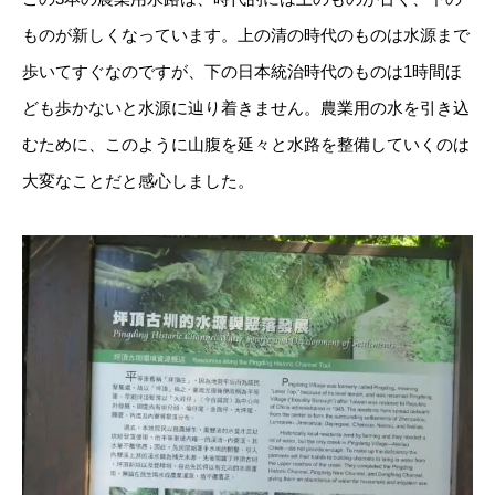
ものが新しくなっています。上の清の時代のものは水源まで
歩いてすぐなのですが、下の日本統治時代のものは1時間ほ
ども歩かないと水源に辿り着きません。農業用の水を引き込
むために、このように山腹を延々と水路を整備していくのは
大変なことだと感心しました。