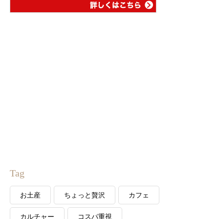
Tag
お土産
ちょっと贅沢
カフェ
カルチャー
コスパ重視