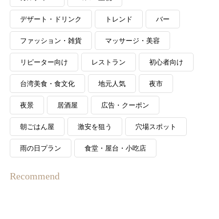
デザート・ドリンク
トレンド
バー
ファッション・雑貨
マッサージ・美容
リピーター向け
レストラン
初心者向け
台湾美食・食文化
地元人気
夜市
夜景
居酒屋
広告・クーポン
朝ごはん屋
激安を狙う
穴場スポット
雨の日プラン
食堂・屋台・小吃店
Recommend