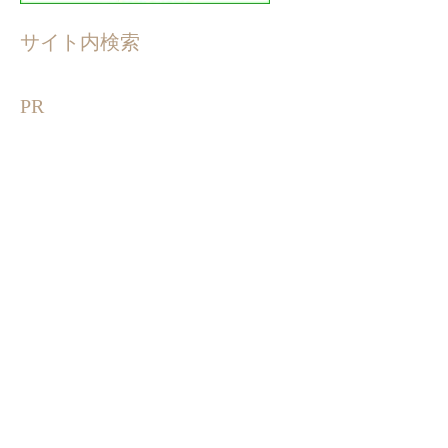
サイト内検索
PR