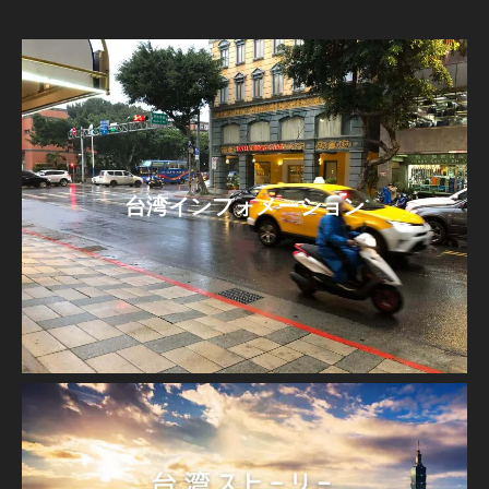
台湾インフォメーション