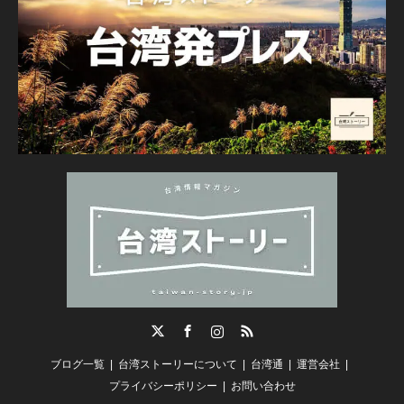
Twitter
Facebook
Instagram
RSS
ブログ一覧
台湾ストーリーについて
台湾通
運営会社
プライバシーポリシー
お問い合わせ