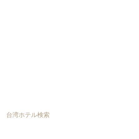
台湾ホテル検索