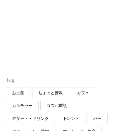
Tag
お土産
ちょっと贅沢
カフェ
カルチャー
コスパ重視
デザート・ドリンク
トレンド
バー