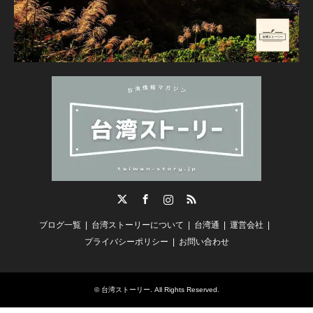
Twitter
Facebook
Instagram
RSS
ブログ一覧
台湾ストーリーについて
台湾通
運営会社
プライバシーポリシー
お問い合わせ
©
台湾ストーリー
. All Rights Reserved.