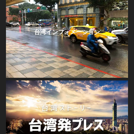
台湾インフォメーション