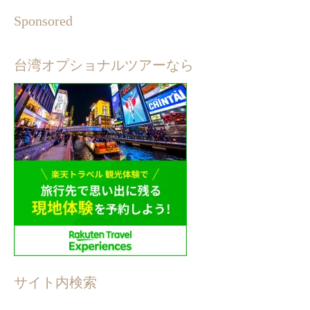
Sponsored
台湾オプショナルツアーなら
サイト内検索