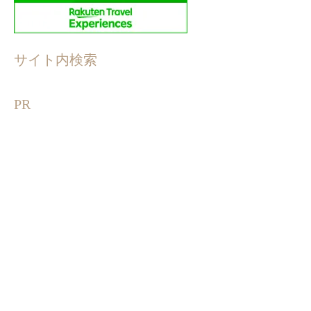
サイト内検索
PR