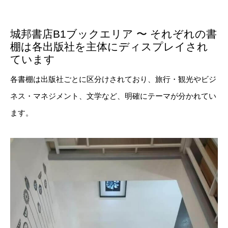
城邦書店B1ブックエリア 〜 それぞれの書
棚は各出版社を主体にディスプレイされ
ています
各書棚は出版社ごとに区分けされており、旅行・観光やビジ
ネス・マネジメント、文学など、明確にテーマが分かれてい
ます。