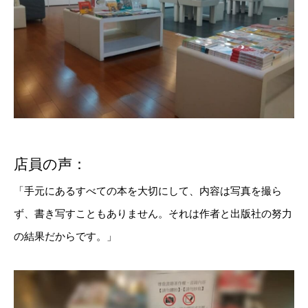
店員の声：
「手元にあるすべての本を大切にして、内容は写真を撮ら
ず、書き写すこともありません。それは作者と出版社の努力
の結果だからです。」