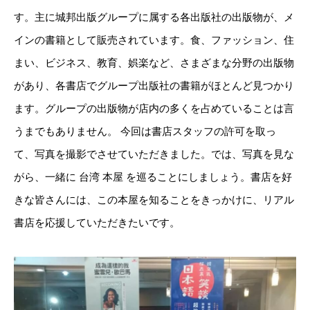
す。主に城邦出版グループに属する各出版社の出版物が、メ
インの書籍として販売されています。食、ファッション、住
まい、ビジネス、教育、娯楽など、さまざまな分野の出版物
があり、各書店でグループ出版社の書籍がほとんど見つかり
ます。グループの出版物が店内の多くを占めていることは言
うまでもありません。 今回は書店スタッフの許可を取っ
て、写真を撮影でさせていただきました。では、写真を見な
がら、一緒に 台湾 本屋 を巡ることにしましょう。書店を好
きな皆さんには、この本屋を知ることをきっかけに、リアル
書店を応援していただきたいです。