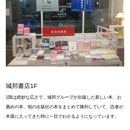
城邦書店1F
1階は絶妙な広さで、城邦グループが出版した新しい本、お
薦めの本、他の出版社の本をまとめて陳列していて、読者が
本屋に入ってきた時に一目でわかるようになっています。