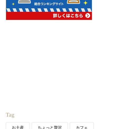
Tag
お土産
ちょっと贅沢
カフェ