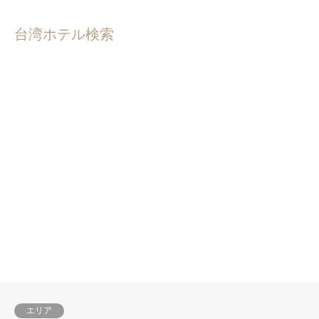
台湾ホテル検索
エリア