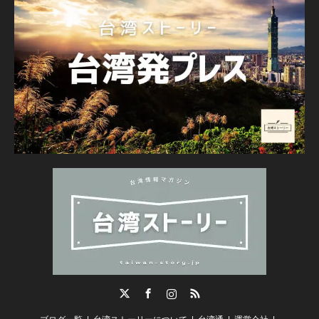
Twitter
Facebook
Instagram
RSS