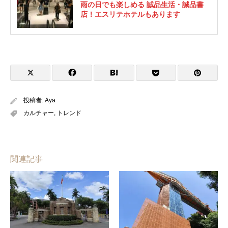
雨の日でも楽しめる 誠品生活・誠品書
店！エスリテホテルもあります
投稿者:
Aya
カルチャー
,
トレンド
関連記事