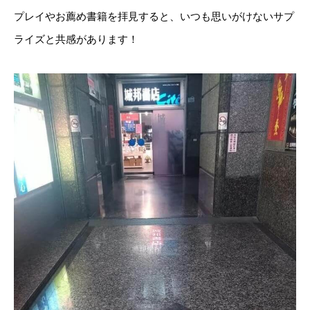
プレイやお薦め書籍を拝見すると、いつも思いがけないサプ
ライズと共感があります！