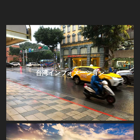
台湾インフォメーション