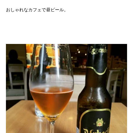
おしゃれなカフェで昼ビール。