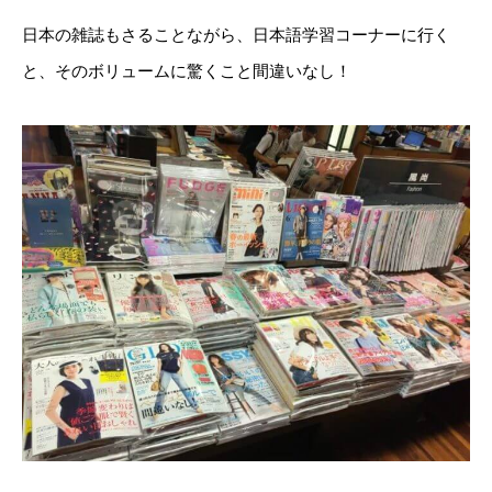
日本の雑誌もさることながら、日本語学習コーナーに行く
と、そのボリュームに驚くこと間違いなし！