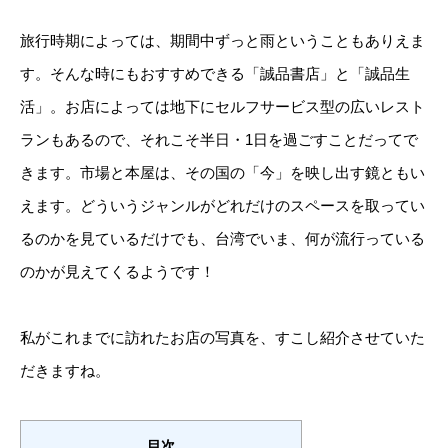
旅行時期によっては、期間中ずっと雨ということもありえま
す。そんな時にもおすすめできる「誠品書店」と「誠品生
活」。お店によっては地下にセルフサービス型の広いレスト
ランもあるので、それこそ半日・1日を過ごすことだってで
きます。市場と本屋は、その国の「今」を映し出す鏡ともい
えます。どういうジャンルがどれだけのスペースを取ってい
るのかを見ているだけでも、台湾でいま、何が流行っている
のかが見えてくるようです！
私がこれまでに訪れたお店の写真を、すこし紹介させていた
だきますね。
目次