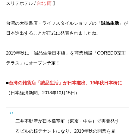
スリテホテル /
台北 雨
】
台湾の大型書店・ライフスタイルショップの「
誠品生活
」が
日本進出することが正式に発表されましたね。
2019年秋に「誠品生活日本橋」を商業施設「COREDO室町
テラス」にオープン予定！
■
台湾の雑貨店「誠品生活」が日本進出、19年秋日本橋に
（日本経済新聞、2018年10月15日）
三井不動産が日本橋室町（東京・中央）で再開発す
るビルの核テナントになり、2019年秋の開業を見