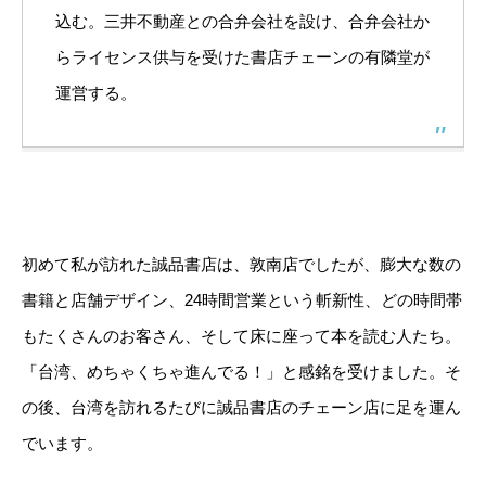
込む。三井不動産との合弁会社を設け、合弁会社か
らライセンス供与を受けた書店チェーンの有隣堂が
運営する。
初めて私が訪れた誠品書店は、敦南店でしたが、膨大な数の
書籍と店舗デザイン、24時間営業という斬新性、どの時間帯
もたくさんのお客さん、そして床に座って本を読む人たち。
「台湾、めちゃくちゃ進んでる！」と感銘を受けました。そ
の後、台湾を訪れるたびに誠品書店のチェーン店に足を運ん
でいます。