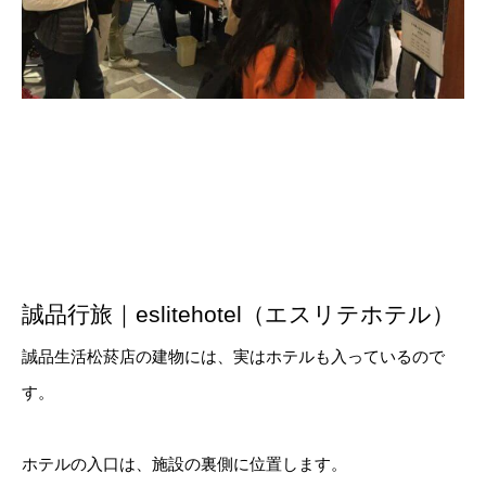
誠品行旅｜eslitehotel（エスリテホテル）
誠品生活松菸店の建物には、実はホテルも入っているので
す。
ホテルの入口は、施設の裏側に位置します。