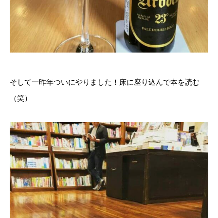
そして一昨年ついにやりました！床に座り込んで本を読む
（笑）