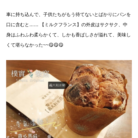
車に持ち込んで、子供たちがもう待てないとばかりにパンを
口に含むと…… 【ミルクフランス】の外皮はサクサク、中
身はふわふわ柔らかくて、しかも香ばしさが溢れて、美味し
くて堪らなかった~~😋😋😋