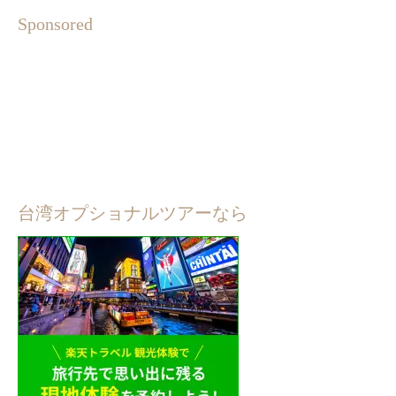
Sponsored
台湾オプショナルツアーなら