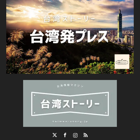
Twitter
Facebook
Instagram
RSS