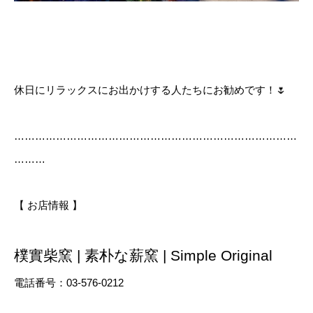
休日にリラックスにお出かけする人たちにお勧めです！🌷
………………………………………………………………………
………
【 お店情報 】
樸實柴窯 | 素朴な薪窯 | Simple Original
電話番号：03-576-0212