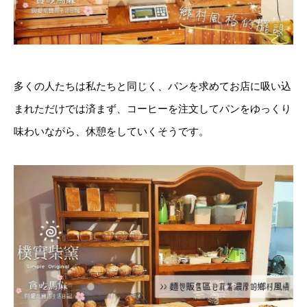
多くの人たちは私たちと同じく、パンを求めてお店に吸い込
まれただけでは済まず、コーヒーを注文してパンをゆっくり
味わいながら、休憩をしていくそうです。