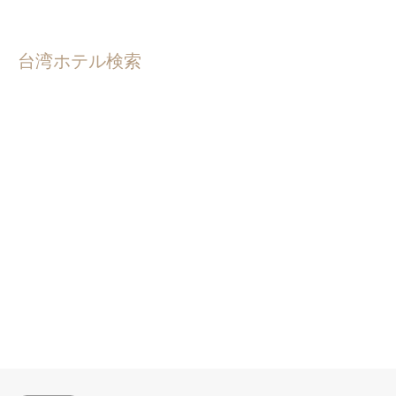
台湾ホテル検索