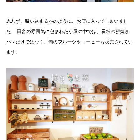
思わず、吸い込まるかのように、お店に入ってしまいまし
た。 田舎の雰囲気に包まれた小屋の中では、看板の薪焼き
パンだけではなく、旬のフルーツやコーヒーも販売されてい
ます。