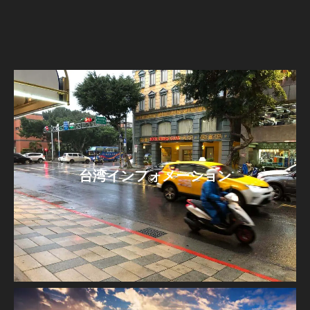
台湾インフォメーション