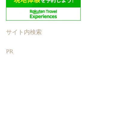
サイト内検索
PR