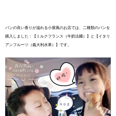
パンの良い香りが溢れる小屋風のお店では、二種類のパンを
購入しました：【ミルクフランス（牛奶法國）】と【イタリ
アンフルーツ（義大利水果）】です。