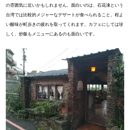
の雰囲気に近いかもしれません。面白いのは、石花凍という
台湾では比較的メジャーなデザートが食べられること。程よ
い酸味が町歩きの疲れを取ってくれます。カフェにしては珍
しく、炒飯もメニューにあるのも面白いです。