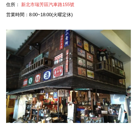
住所：
新北市瑞芳區汽車路155號
営業時間：8:00~18:00(火曜定休)