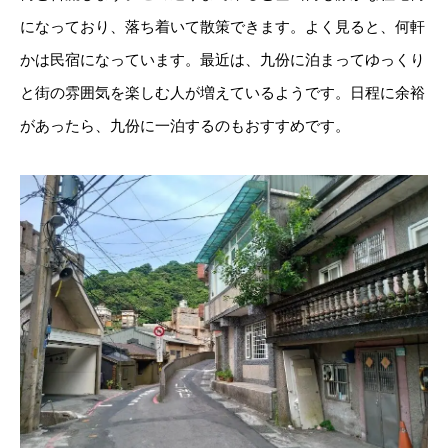
になっており、落ち着いて散策できます。よく見ると、何軒
かは民宿になっています。最近は、九份に泊まってゆっくり
と街の雰囲気を楽しむ人が増えているようです。日程に余裕
があったら、九份に一泊するのもおすすめです。