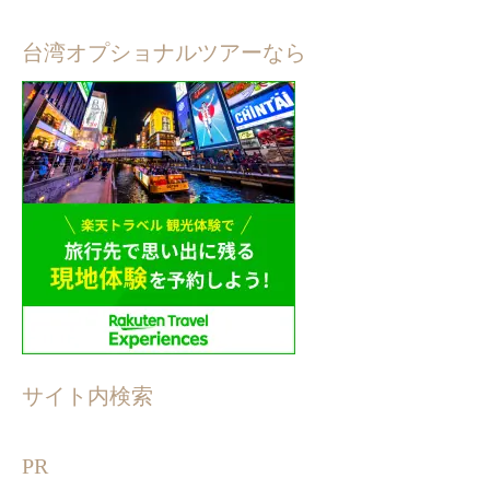
台湾オプショナルツアーなら
サイト内検索
PR