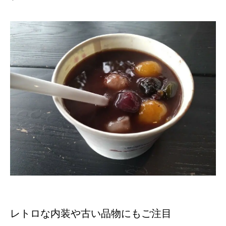
レトロな内装や古い品物にもご注目