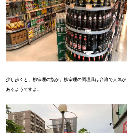
少し歩くと、柳宗理の旗が。柳宗理の調理具は台湾で人気が
あるようですよ。