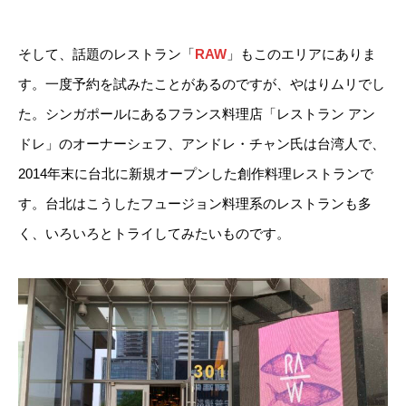
そして、話題のレストラン「
RAW
」もこのエリアにありま
す。一度予約を試みたことがあるのですが、やはりムリでし
た。シンガポールにあるフランス料理店「レストラン アン
ドレ」のオーナーシェフ、アンドレ・チャン氏は台湾人で、
2014年末に台北に新規オープンした創作料理レストランで
す。台北はこうしたフュージョン料理系のレストランも多
く、いろいろとトライしてみたいものです。