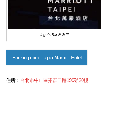
Inge’s Bar & Grill
Booking.com: Taipei Marriott Hotel
住所：
台北市中山區樂群二路199號20樓