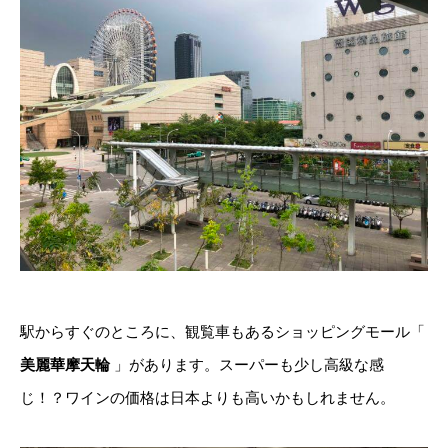
駅からすぐのところに、観覧車もあるショッピングモール「
美麗華摩天輪
」があります。スーパーも少し高級な感
じ！？ワインの価格は日本よりも高いかもしれません。