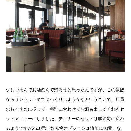
少しつまんでお酒飲んで帰ろうと思ったんですが、この景観
ならサンセットまでゆっくりしようかなということで、店員
のおすすめに従って、料理に合わせてお酒も出してくれるセ
ットメニューにしました。ディナーのセットは季節毎に変わ
るようですが2500元、飲み物オプションは追加1000元。な