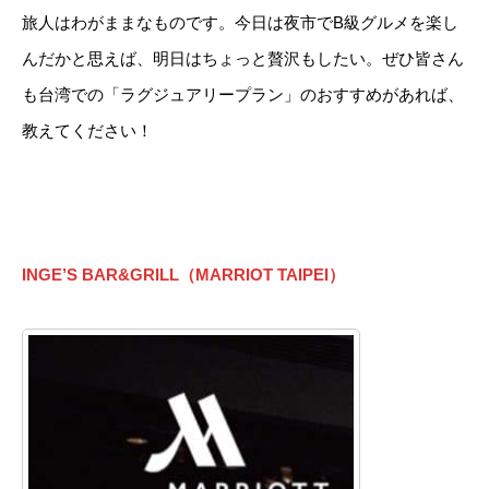
旅人はわがままなものです。今日は夜市でB級グルメを楽し
んだかと思えば、明日はちょっと贅沢もしたい。ぜひ皆さん
も台湾での「ラグジュアリープラン」のおすすめがあれば、
教えてください！
INGE’S BAR&GRILL（MARRIOT TAIPEI）