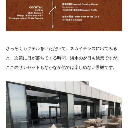
さっそくカクテルをいただいて、スカイテラスに出てみる
と、次第に日が落ちてくる時間。淡水の夕日も絶景ですが、
ここのサンセットもなかなか他では楽しめない景観です。