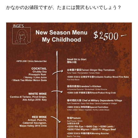
かなかのお値段ですが、たまには贅沢もいいでしょう？