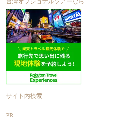
台湾オプショナルツアーなら
サイト内検索
PR