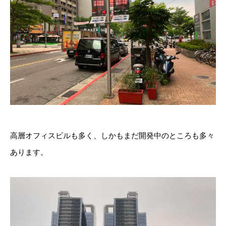
高層オフィスビルも多く、しかもまだ開発中のところも多々
あります。