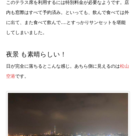
このテラス席を利用するには特別料金が必要なようです。店
内も窓際はすべて予約済み。といっても、飲んで食べては外
に出て、また食べて飲んで….とすっかりサンセットを堪能
してしまいました。
夜景 も素晴らしい！
日が完全に落ちるとこんな感じ。あちら側に見えるのは
松山
空港
です。