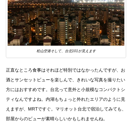
松山空港そして、台北101が見えます
正直なところ食事はそれほど特別ではなかったんですが、お
酒とサンセットビューを楽しんで、きれいな写真を撮りたい
方にはおすすめです。台北って意外と小規模なコンパクトシ
ティなんですよね。内湖もちょっと外れたエリアのように見
えますが、MRTですぐ。マリオット台北で宿泊してみても、
部屋からのビューが素晴らしいかもしれませんね。