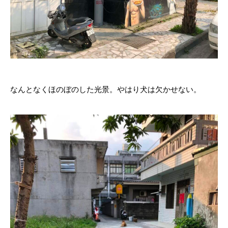
なんとなくほのぼのした光景。やはり犬は欠かせない。