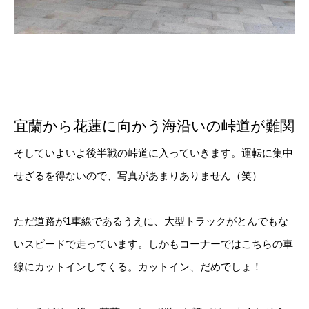
宜蘭から花蓮に向かう海沿いの峠道が難関
そしていよいよ後半戦の峠道に入っていきます。運転に集中
せざるを得ないので、写真があまりありません（笑）
ただ道路が1車線であるうえに、大型トラックがとんでもな
いスピードで走っています。しかもコーナーではこちらの車
線にカットインしてくる。カットイン、だめでしょ！