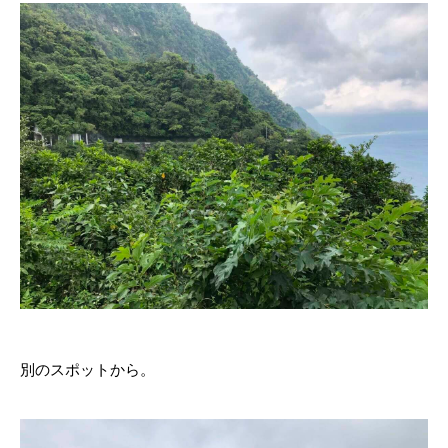
別のスポットから。