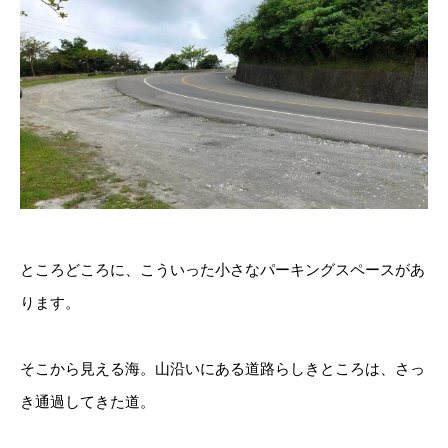
ところどころに、こういった小さなパーキングスペースがあ
ります。
そこから見える海。山沿いにある道路らしきところは、さっ
き通過してきた道。