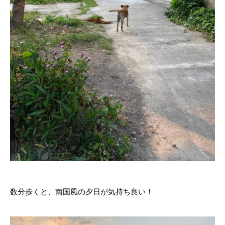
数分歩くと、南国風の夕日が気持ち良い！