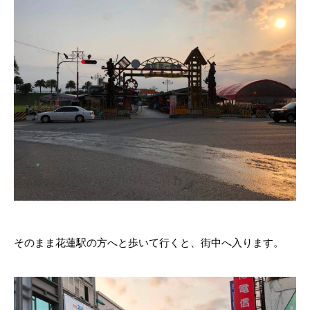
そのまま花蓮駅の方へと歩いて行くと、街中へ入ります。