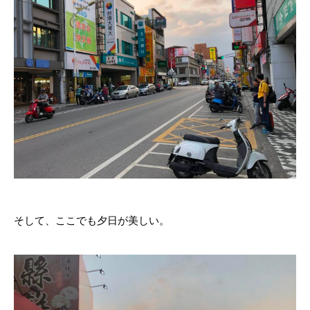
そして、ここでも夕日が美しい。