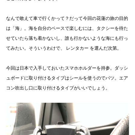
なんで敢えて車で行くかって？だって今回の花蓮の旅の目的
は「海」。海を自分のペースで楽しむには、タクシーを待た
せていたら落ち着かないし、誰も行かないような海にも行っ
てみたい。そういうわけで、 レンタカー を選んだ次第。
今回は日本で入手しておいたスマホホルダーを持参。ダッシ
ュボードに取り付けるタイプはシールを使うのでバツ。エア
コン吹出し口に取り付けるタイプがいいでしょう。