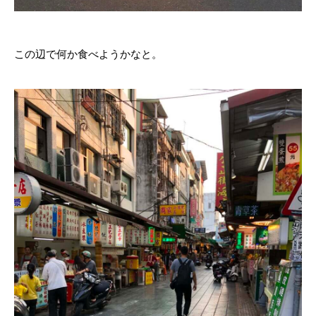
この辺で何か食べようかなと。