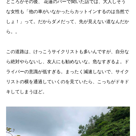
ところがその後、 花蓮のバーで聞いた話では、大人しそう
な女性も「他の車がいなかったらカットインするのは当然で
しょ！」って。だからダメだって、先が見えない道なんだか
ら。。
この道路は、けっこうサイクリストも多いんですが、自分な
ら絶対やらないし、友人にも勧めないな。危なすぎるよ。ド
ライバーの意識が低すぎる。まったく減速しないで、サイク
リストの横を通過していくのを見ていたら、こっちがドキド
キしてしまうほど。