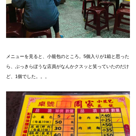
メニューを見ると、小籠包のところ。5個入りが1箱と思った
ら、ぶっきらぼうな店員がなんかクスッと笑っていたのだけ
ど、1個でした。。。