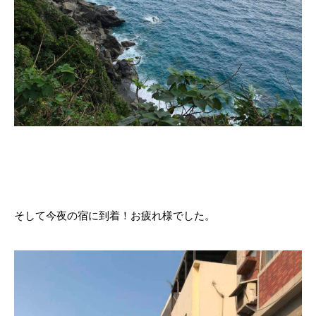
そして今夜の宿に到着！お疲れ様でした。