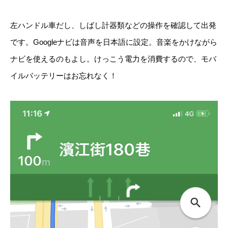
左ハンドル車だし、しばし計器類などの操作を確認して出発
です。Googleナビは音声を日本語に設定。音楽をかけながら
ナビを使えるのもよし。けっこう電力を消費するので、モバ
イルバッテリーはお忘れなく！