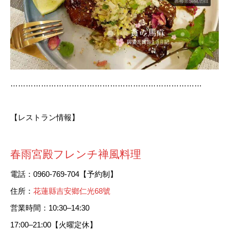
…………………………………………………………………
【レストラン情報】
春雨宮殿フレンチ禅風料理
電話：0960-769-704【予約制】
住所：
花蓮縣吉安鄉仁光68號
営業時間：10:30–14:30
17:00–21:00【火曜定休】