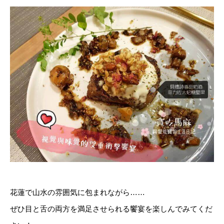
花蓮で山水の雰囲気に包まれながら……
ぜひ目と舌の両方を満足させられる饗宴を楽しんでみてくだ