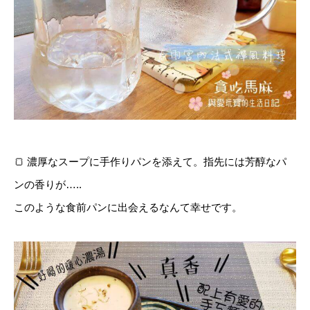
🍞
濃厚なスープに手作りパンを添えて。指先には芳醇なパ
ンの香りが…..
このような食前パンに出会えるなんて幸せです。