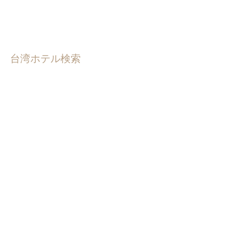
台湾ホテル検索