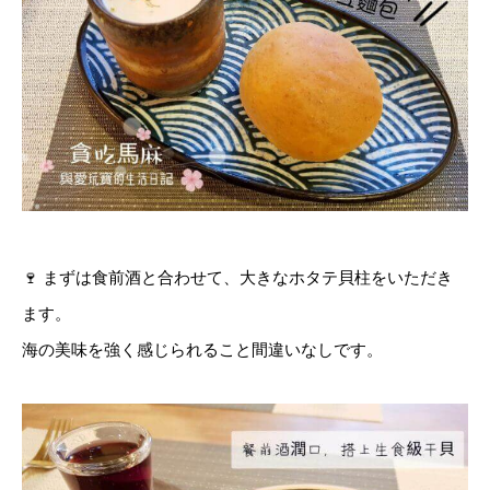
🍷
まずは食前酒と合わせて、大きなホタテ貝柱をいただき
ます。
海の美味を強く感じられること間違いなしです。