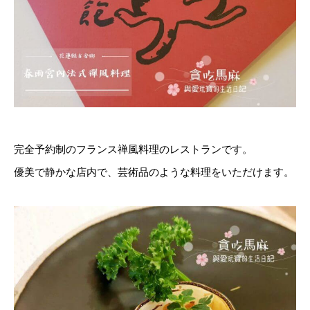
完全予約制のフランス禅風料理のレストランです。
優美で静かな店内で、芸術品のような料理をいただけます。