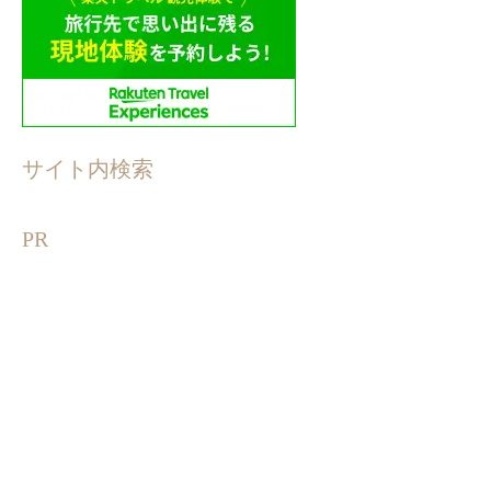
サイト内検索
PR