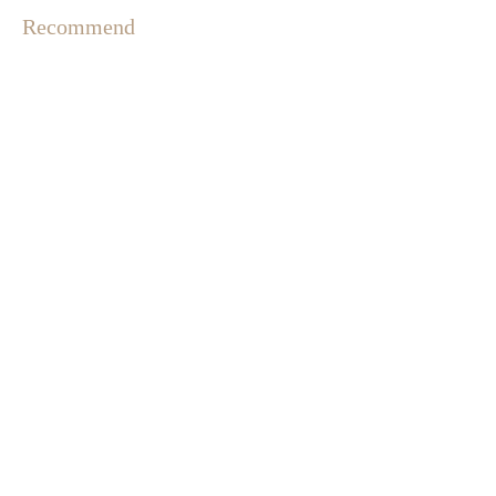
Recommend