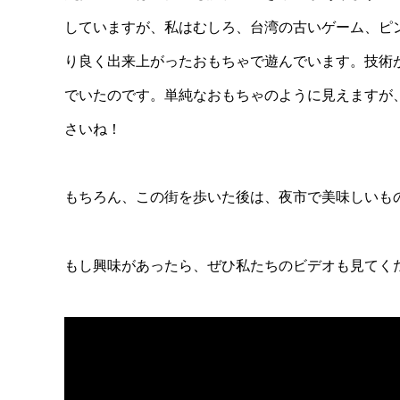
していますが、私はむしろ、台湾の古いゲーム、ピ
り良く出来上がったおもちゃで遊んでいます。技術
でいたのです。単純なおもちゃのように見えますが
さいね！
もちろん、この街を歩いた後は、夜市で美味しいも
もし興味があったら、ぜひ私たちのビデオも見てく