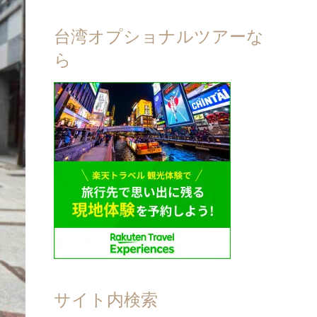
台湾オプショナルツアーな
ら
サイト内検索