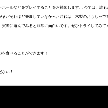
ンボールなどをプレイすることをお勧めします… 今では、誰も
がまだそれほど発展していなかった時代は、木製のおもちゃで
、実際に遊んでみると非常に面白いです。ぜひトライしてみて
のを食べることができます！
ださい！