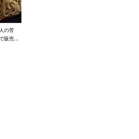
人の苦
で販売…