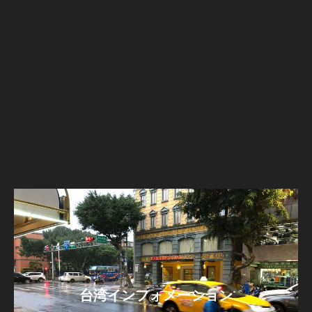
台湾インフォメーション