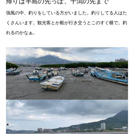
帰りは半島の先っぽ、干潟の先まで
強風の中、釣りをしている方がいました。釣りしてる人はた
くさんいます。観光客とか船が行き交うとこのすぐ横で。釣
れるのかなぁ。