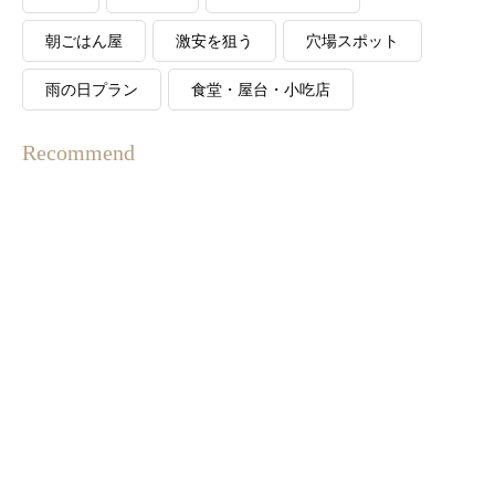
朝ごはん屋
激安を狙う
穴場スポット
雨の日プラン
食堂・屋台・小吃店
Recommend