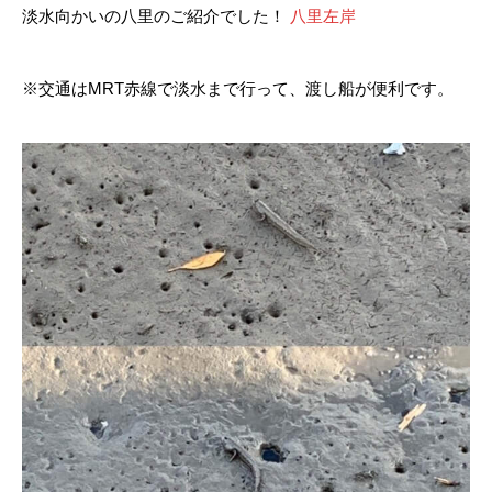
淡水向かいの八里のご紹介でした！
八里左岸
※交通はMRT赤線で淡水まで行って、渡し船が便利です。