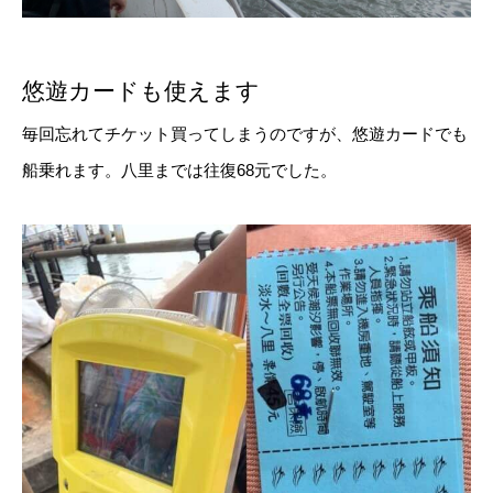
悠遊カードも使えます
毎回忘れてチケット買ってしまうのですが、悠遊カードでも
船乗れます。八里までは往復68元でした。