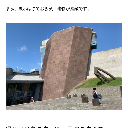
まぁ、展示はさておき笑、建物が素敵です。