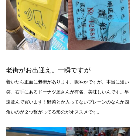
老街がお出迎え。一瞬ですが
着いたら正面に老街があります。賑やかですが、本当に短い
笑。右手にあるドーナツ屋さんが有名。美味しいんです。早
速並んで買います！野菜とか入ってないプレーンのなんか四
角いのが２つ繋がってる形のがオススメです。