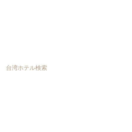
台湾ホテル検索