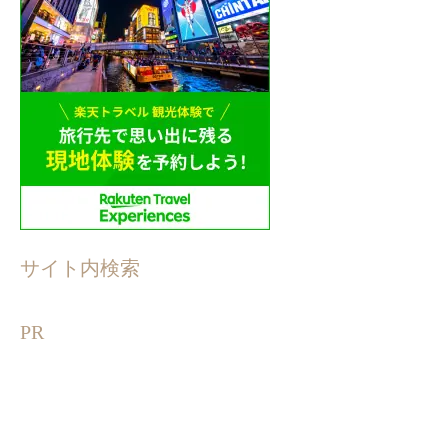
サイト内検索
PR