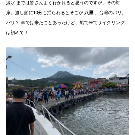
淡水 までは皆さんよく行かれると思うのですが、その対
岸。渡し船に10分も揺られるとそこが
八里
、台湾のバリ。
パリ？ 車では来たことあったけど、船で来てサイクリング
は初めて！