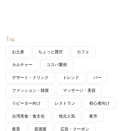
Tag
お土産
ちょっと贅沢
カフェ
カルチャー
コスパ重視
デザート・ドリンク
トレンド
バー
ファッション・雑貨
マッサージ・美容
リピーター向け
レストラン
初心者向け
台湾美食・食文化
地元人気
夜市
夜景
居酒屋
広告・クーポン