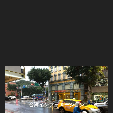
台湾インフォメーション