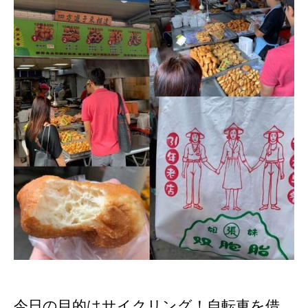
今日の目的はサイクリング！自転車を借