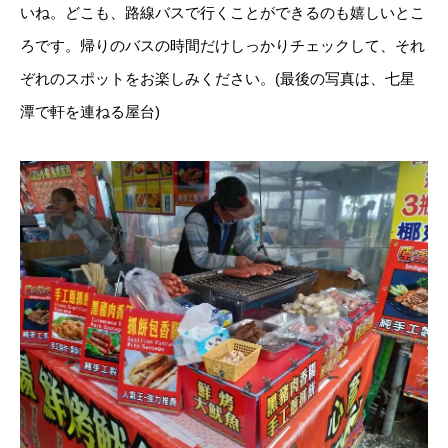
いね。どこも、路線バスで行くことができるのも嬉しいとこ
ろです。帰りのバスの時間だけしっかりチェックして、それ
ぞれのスポットをお楽しみください。(最後の写真は、七星
潭で軒を連ねる屋台)