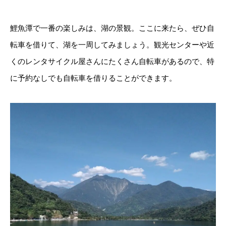
鯉魚潭で一番の楽しみは、湖の景観。ここに来たら、ぜひ自
転車を借りて、湖を一周してみましょう。観光センターや近
くのレンタサイクル屋さんにたくさん自転車があるので、特
に予約なしでも自転車を借りることができます。