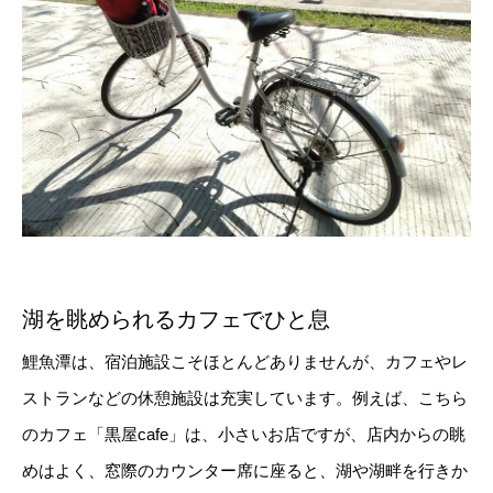
湖を眺められるカフェでひと息
鯉魚潭は、宿泊施設こそほとんどありませんが、カフェやレ
ストランなどの休憩施設は充実しています。例えば、こちら
のカフェ「黒屋cafe」は、小さいお店ですが、店内からの眺
めはよく、窓際のカウンター席に座ると、湖や湖畔を行きか