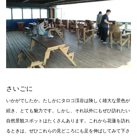
さいごに
いかがでしたか。たしかにタロコ渓谷は険しく雄大な景色が
続き、とても魅力です。しかし、それ以外にもぜひ訪れたい
自然景観スポットはたくさんあります。これから花蓮を訪れ
るときは、ぜひこれらの見どころにも足を伸ばしてみて下さ