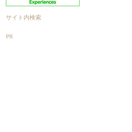
サイト内検索
PR