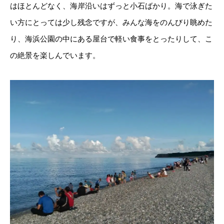
はほとんどなく、海岸沿いはずっと小石ばかり。海で泳ぎた
い方にとっては少し残念ですが、みんな海をのんびり眺めた
り、海浜公園の中にある屋台で軽い食事をとったりして、こ
の絶景を楽しんでいます。