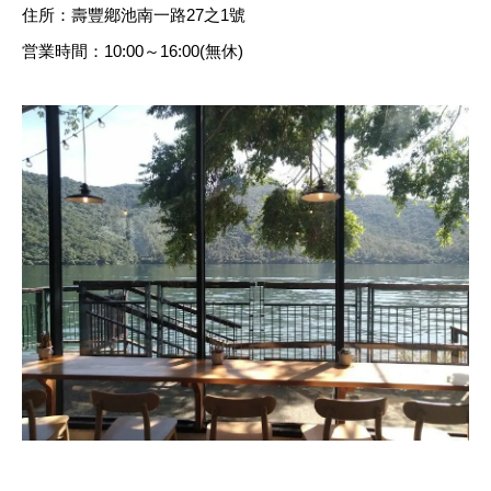
住所：壽豐鄕池南一路27之1號
営業時間：10:00～16:00(無休)