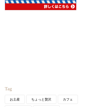
Tag
お土産
ちょっと贅沢
カフェ