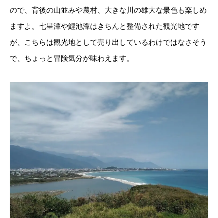
ので、背後の山並みや農村、大きな川の雄大な景色も楽しめ
ますよ。七星潭や鯉池潭はきちんと整備された観光地です
が、こちらは観光地として売り出しているわけではなさそう
で、ちょっと冒険気分が味わえます。