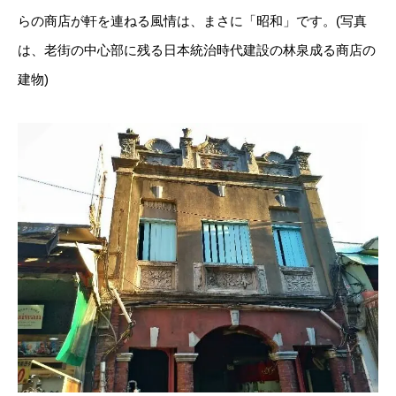
らの商店が軒を連ねる風情は、まさに「昭和」です。(写真
は、老街の中心部に残る日本統治時代建設の林泉成る商店の
建物)