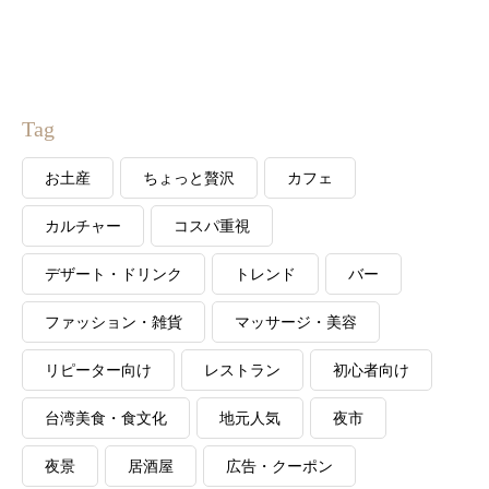
Tag
お土産
ちょっと贅沢
カフェ
カルチャー
コスパ重視
デザート・ドリンク
トレンド
バー
ファッション・雑貨
マッサージ・美容
リピーター向け
レストラン
初心者向け
台湾美食・食文化
地元人気
夜市
夜景
居酒屋
広告・クーポン