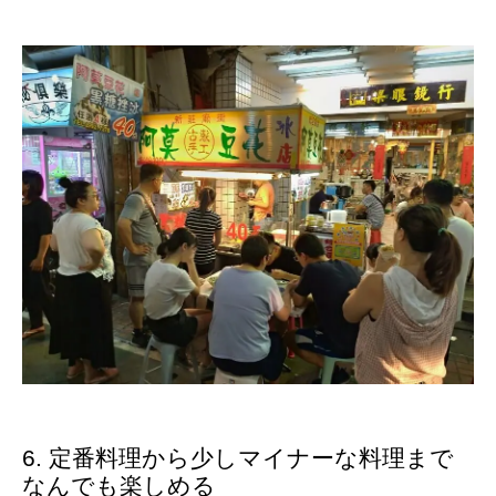
6. 定番料理から少しマイナーな料理まで
なんでも楽しめる