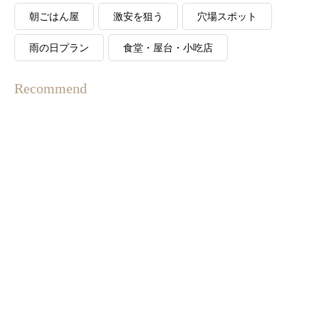
朝ごはん屋
激安を狙う
穴場スポット
雨の日プラン
食堂・屋台・小吃店
Recommend