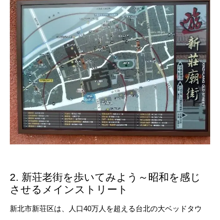
2. 新荘老街を歩いてみよう～昭和を感じ
させるメインストリート
新北市新荘区は、人口40万人を超える台北の大ベッドタウ