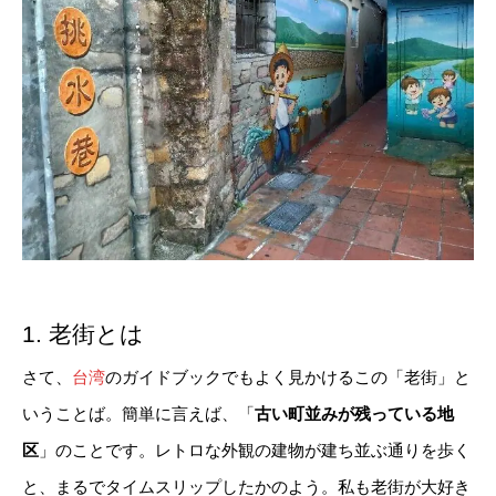
1. 老街とは
さて、
台湾
のガイドブックでもよく見かけるこの「老街」と
いうことば。簡単に言えば、「
古い町並みが残っている地
区
」のことです。レトロな外観の建物が建ち並ぶ通りを歩く
と、まるでタイムスリップしたかのよう。私も老街が大好き