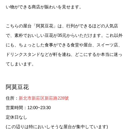
い物ができる商店が賑わいを見せます。
こちらの屋台「阿莫豆花」は、行列ができるほどの人気店
で、素朴でおいしい豆花が35元からいただけます。これ以外
にも、ちょっとした食事ができる食堂や屋台、スイーツ店、
ドリンクスタンドなどが軒を連ね、どこにするか本当に迷っ
てしまいます。
阿莫豆花
住所：
新北市新莊区新莊路228號
営業時間：12:00~23:30
定休日なし
(この辺りは特においしそうな屋台が集中しています)