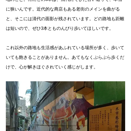
に狭いんです。近代的な商店もある老街のメインを曲がる
と、そこには清代の面影が残されています。どの路地も距離
は短いので、ぜひ3本とものんびり歩いてほしいです。
これ以外の路地も生活感があふれている場所が多く、歩いて
いても飽きることがありません。あてもなくぶらぶら歩くだ
けで、心が解きほぐされていく感じがします。