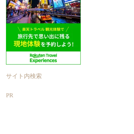
サイト内検索
PR