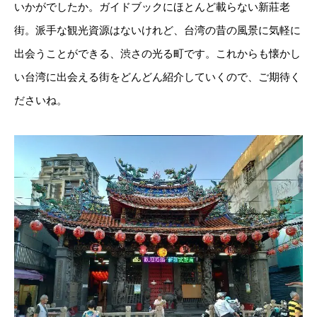
いかがでしたか。ガイドブックにほとんど載らない新莊老
街。派手な観光資源はないけれど、台湾の昔の風景に気軽に
出会うことができる、渋さの光る町です。これからも懐かし
い台湾に出会える街をどんどん紹介していくので、ご期待く
ださいね。