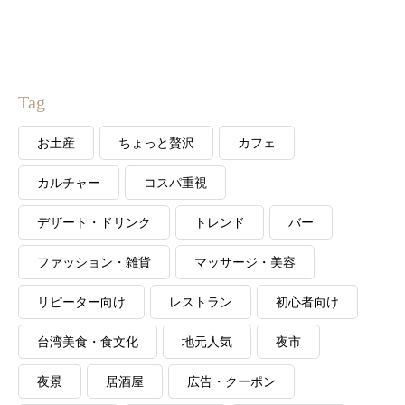
Tag
お土産
ちょっと贅沢
カフェ
カルチャー
コスパ重視
デザート・ドリンク
トレンド
バー
ファッション・雑貨
マッサージ・美容
リピーター向け
レストラン
初心者向け
台湾美食・食文化
地元人気
夜市
夜景
居酒屋
広告・クーポン