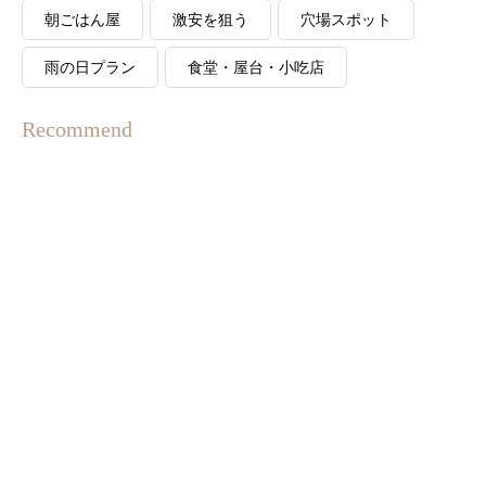
朝ごはん屋
激安を狙う
穴場スポット
雨の日プラン
食堂・屋台・小吃店
Recommend