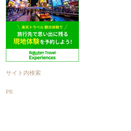
サイト内検索
PR