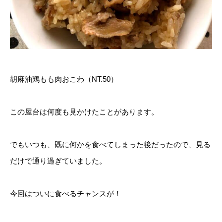
胡麻油鶏もも肉おこわ（NT.50）
この屋台は何度も見かけたことがあります。
でもいつも、既に何かを食べてしまった後だったので、見る
だけで通り過ぎていました。
今回はついに食べるチャンスが！