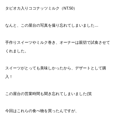
タピオカ入りココナッツミルク（NT.50）
なんと、この屋台の写真を撮り忘れてしまいました…
手作りスイーツやミルク巻き、オーナーは親切で試食させて
くれました。
スイーツがとっても美味しかったから、デザートとして購
入！
この屋台の営業時間も聞き忘れてしまいました(笑
今回はこれらの食べ物を買ったんですが、