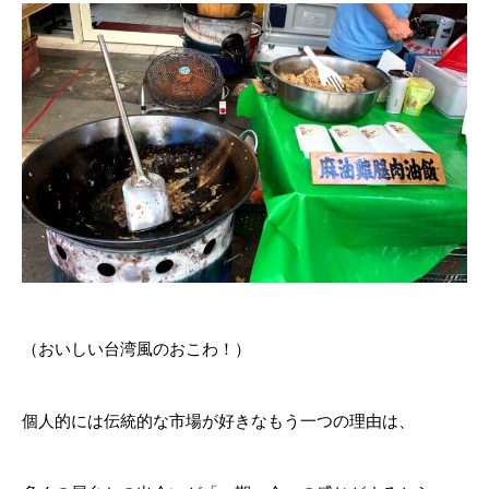
（おいしい台湾風のおこわ！）
個人的には伝統的な市場が好きなもう一つの理由は、