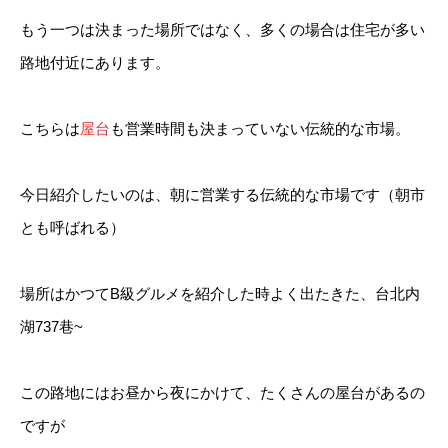
もう一つは決まった場所ではなく、多くの場合は住宅が多い
路地付近にあります。
こちらは
屋台
も営業時間も決まっていない伝統的な市場。
今日紹介したいのは、朝に営業する伝統的な市場です（朝市
とも呼ばれる）
場所はかつてB級グルメを紹介した時よく出たきた、台北内
湖737巷~
この路地にはお昼から夜にかけて、たくさんの屋台があるの
ですが