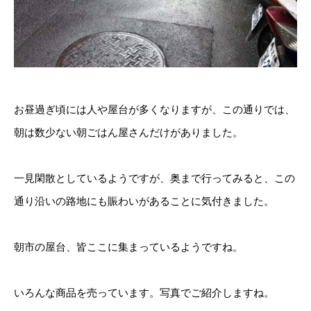
お昼過ぎ頃には人や屋台が多くなりますが、この通りでは、
朝は数少ない朝ごはん屋さんだけがありました。
一見閑散としているようですが、奥まで行ってみると、この
通り沿いの路地にも賑わいがあることに気付きました。
朝市の屋台、皆ここに集まっているようですね。
いろんな商品を売っています。写真でご紹介しますね。