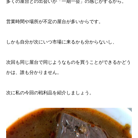
多くの屋台との出会いが「一期一会」の感じがするから。
営業時間や場所が不定の屋台が多いからです。
しかも自分が次にいつ市場に来るかも分からないし、
次回も同じ屋台で同じようなものを買うことができるかどう
かは、誰も分かりません。
次に私の今回の戦利品を紹介しましょう。