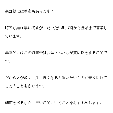
実は朝には朝市もありますよ
時間が結構早いですが、だいたい6，7時から昼頃まで営業し
ています。
基本的にはこの時間帯はお母さんたちが買い物をする時間で
す。
だから人が多く、少し遅くなると買いたいものが売り切れて
しまうこともあります。
朝市を巡るなら、早い時間に行くことをおすすめします。