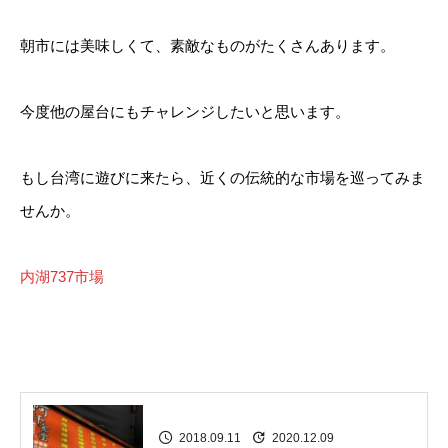
朝市には美味しくて、素敵なものがたくさんあります。
今度他の屋台にもチャレンジしたいと思います。
もし台湾に遊びに来たら、近くの伝統的な市場を巡ってみま
せんか。
内湖737市場
2018.09.11
2020.12.09