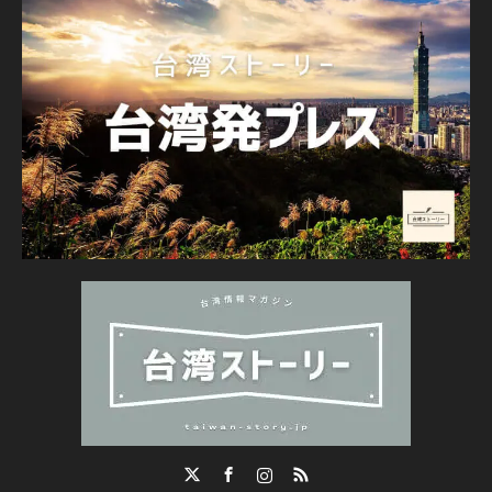
Twitter
Facebook
Instagram
RSS