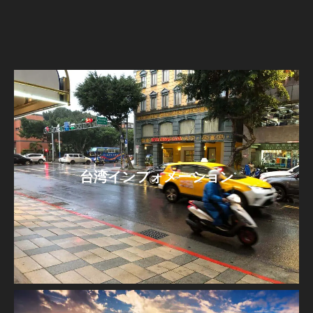
台湾インフォメーション