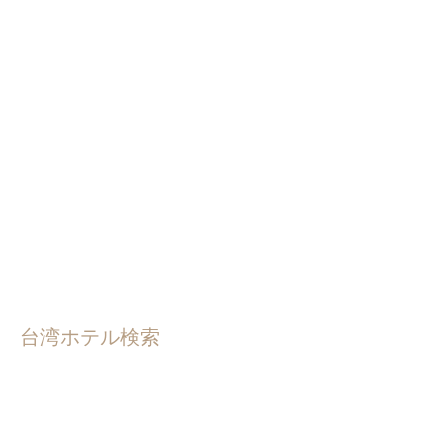
台湾ホテル検索