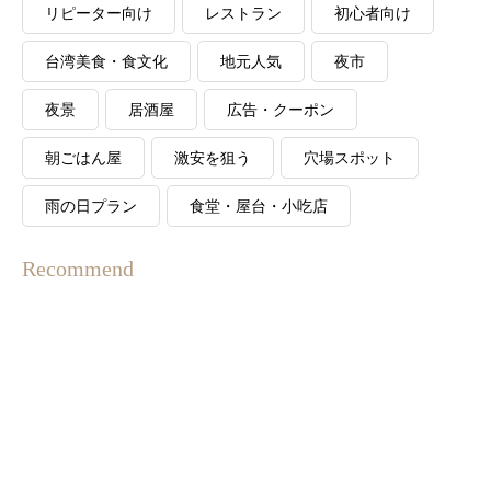
リピーター向け
レストラン
初心者向け
台湾美食・食文化
地元人気
夜市
夜景
居酒屋
広告・クーポン
朝ごはん屋
激安を狙う
穴場スポット
雨の日プラン
食堂・屋台・小吃店
Recommend