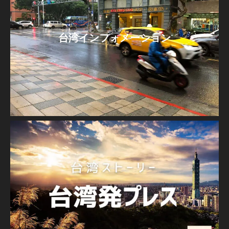
台湾インフォメーション