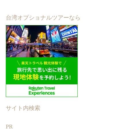
台湾オプショナルツアーなら
サイト内検索
PR