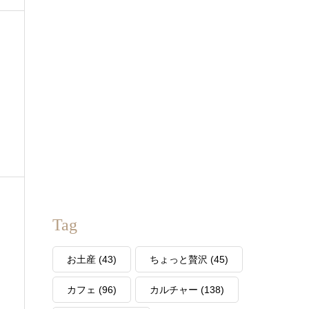
Tag
お土産
(43)
ちょっと贅沢
(45)
カフェ
(96)
カルチャー
(138)