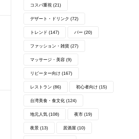
コスパ重視
(21)
デザート・ドリンク
(72)
トレンド
(147)
バー
(20)
ファッション・雑貨
(27)
マッサージ・美容
(9)
リピーター向け
(167)
レストラン
(86)
初心者向け
(15)
台湾美食・食文化
(124)
地元人気
(108)
夜市
(19)
夜景
(13)
居酒屋
(10)