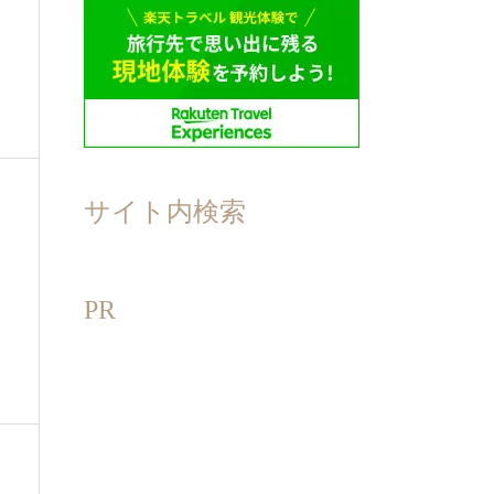
サイト内検索
PR