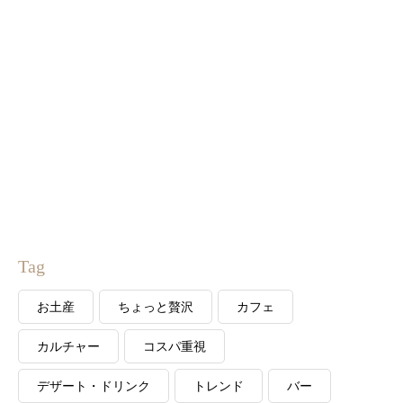
Tag
お土産
ちょっと贅沢
カフェ
カルチャー
コスパ重視
デザート・ドリンク
トレンド
バー