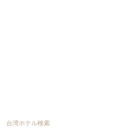
台湾ホテル検索