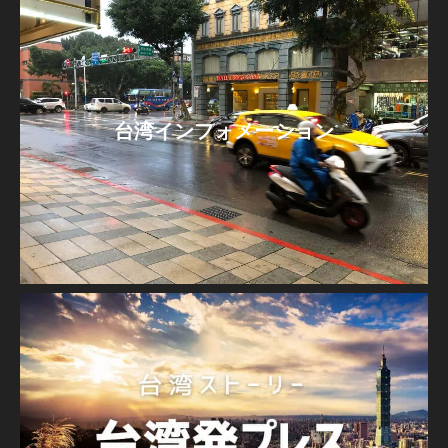
台湾インフォメーション