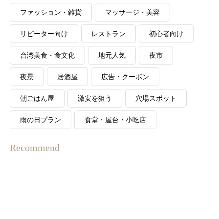
ファッション・雑貨
マッサージ・美容
リピーター向け
レストラン
初心者向け
台湾美食・食文化
地元人気
夜市
夜景
居酒屋
広告・クーポン
朝ごはん屋
激安を狙う
穴場スポット
雨の日プラン
食堂・屋台・小吃店
Recommend