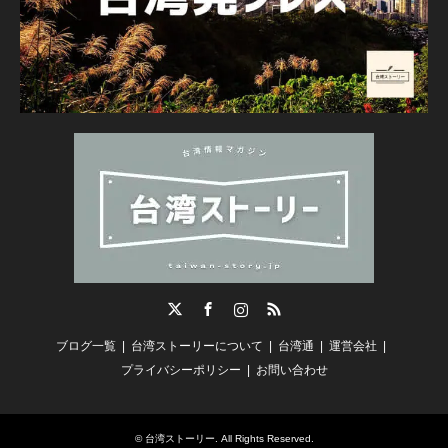
Twitter
Facebook
Instagram
RSS
ブログ一覧
台湾ストーリーについて
台湾通
運営会社
プライバシーポリシー
お問い合わせ
©
台湾ストーリー
. All Rights Reserved.